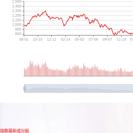
指数最新成分股