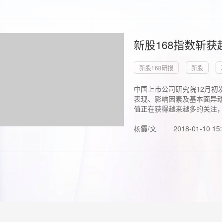
新股168指数斩
新股168研报
新股
中国上市公司研究院12月初
表现、影响因素及基本面异动
值正在获得越来越多的关注，.
杨霞/文
2018-01-10 15