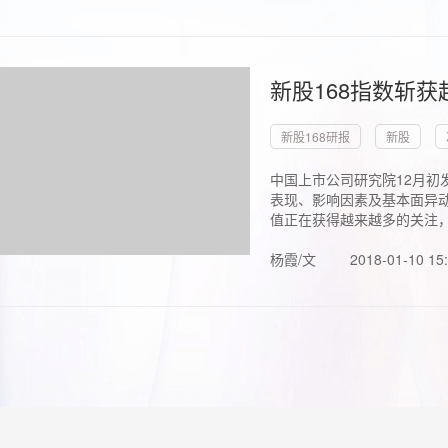
新股168指数斩
新股168研报
新股
中国上市公司研究院12月初
表现、影响因素及基本面异动
值正在获得越来越多的关注，.
杨霞/文
2018-01-10 15