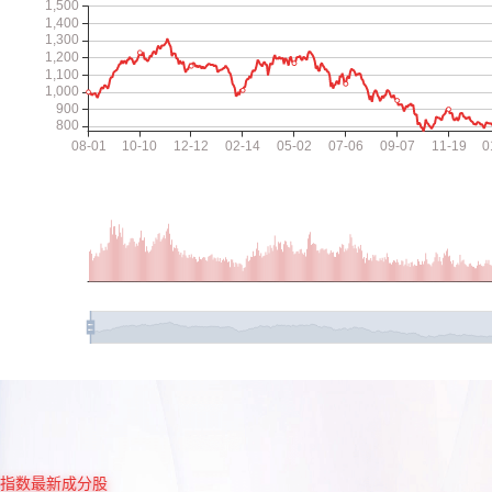
指数最新成分股