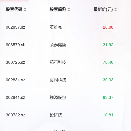
股票代码
股票简称
最新价(元)
002837.sz
英维克
28.88
603579.sh
荣泰健康
31.92
300725.sz
药石科技
70.40
002831.sz
裕同科技
30.33
002841.sz
视源股份
83.37
300732.sz
设研院
16.81