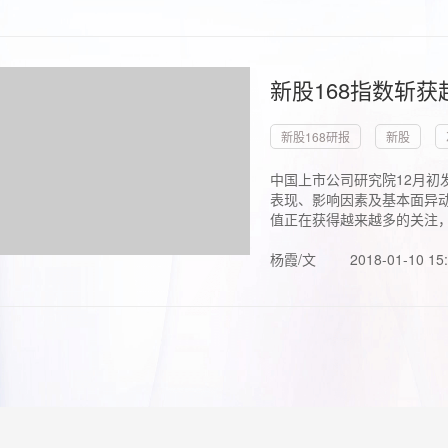
新股168指数斩
新股168研报
新股
中国上市公司研究院12月初
表现、影响因素及基本面异动
值正在获得越来越多的关注，.
杨霞/文
2018-01-10 15