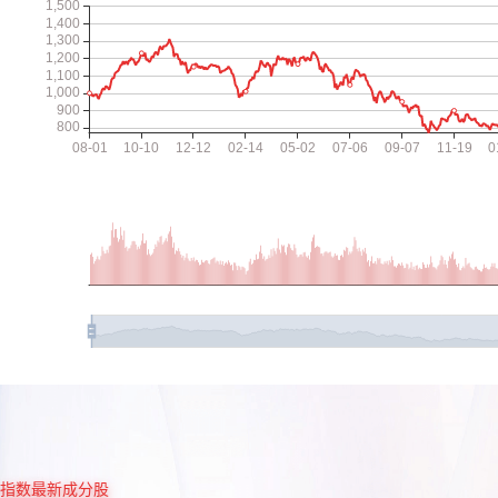
指数最新成分股