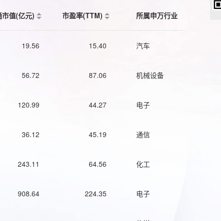
通市值(亿元)
市盈率(TTM)
所属申万行业
19.56
15.40
汽车
56.72
87.06
机械设备
120.99
44.27
电子
36.12
45.19
通信
243.11
64.56
化工
908.64
224.35
电子