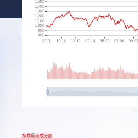
指数最新成分股