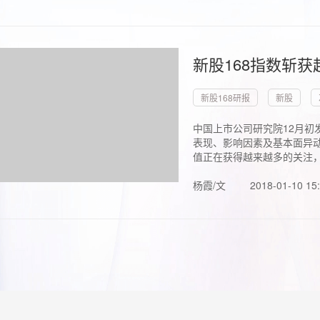
新股168指数斩
新股168研报
新股
中国上市公司研究院12月初
表现、影响因素及基本面异动
值正在获得越来越多的关注，.
杨霞/文
2018-01-10 15