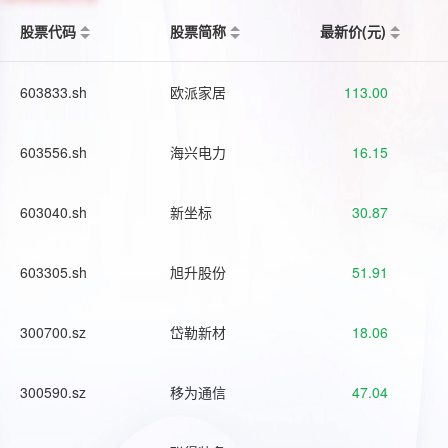
股票代码
股票简称
最新价(元)
603833.sh
欧派家居
113.00
603556.sh
海兴电力
16.15
603040.sh
新坐标
30.87
603305.sh
旭升股份
51.91
300700.sz
岱勒新材
18.06
300590.sz
移为通信
47.04