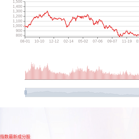
指数最新成分股