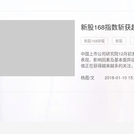
新股168指数斩
新股168研报
新股
中国上市公司研究院12月初
表现、影响因素及基本面异动
值正在获得越来越多的关注，.
杨霞/文
2018-01-10 15