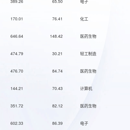
389.26
65.50
电子
170.01
76.41
化工
646.64
148.42
医药生物
474.79
30.21
轻工制造
476.70
84.74
医药生物
144.21
70.43
计算机
351.72
82.12
医药生物
602.33
86.39
电子