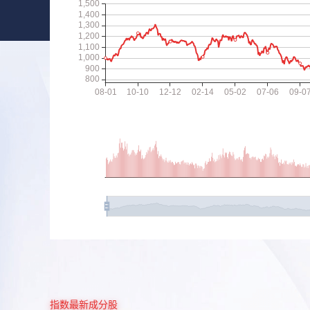
指数最新成分股