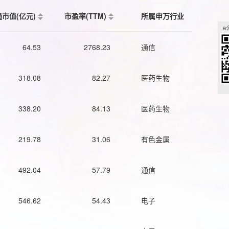
通市值(亿元)
市盈率(TTM)
所属申万行业
64.53
2768.23
通信
318.08
82.27
医药生物
338.20
84.13
医药生物
219.78
31.06
有色金属
492.04
57.79
通信
546.62
54.43
电子