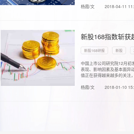
杨霞/文
2018-04-11 11
新股168指数斩
新股168研报
新股
中国上市公司研究院12月初
表现、影响因素及基本面异动
值正在获得越来越多的关注，.
杨霞/文
2018-01-10 15