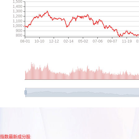
指数最新成分股