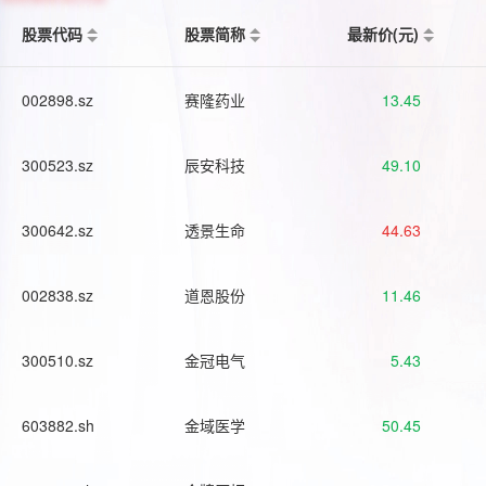
股票代码
股票简称
最新价(元)
002898.sz
赛隆药业
13.45
300523.sz
辰安科技
49.10
300642.sz
透景生命
44.63
002838.sz
道恩股份
11.46
300510.sz
金冠电气
5.43
603882.sh
金域医学
50.45