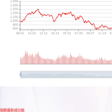
指数最新成分股