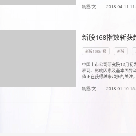
杨霞/文
2018-04-11 11
新股168指数斩
新股168研报
新股
中国上市公司研究院12月初
表现、影响因素及基本面异动
值正在获得越来越多的关注，.
杨霞/文
2018-01-10 15