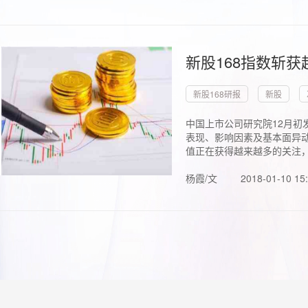
新股168指数斩
新股168研报
新股
中国上市公司研究院12月初
表现、影响因素及基本面异动
值正在获得越来越多的关注，.
杨霞/文
2018-01-10 15