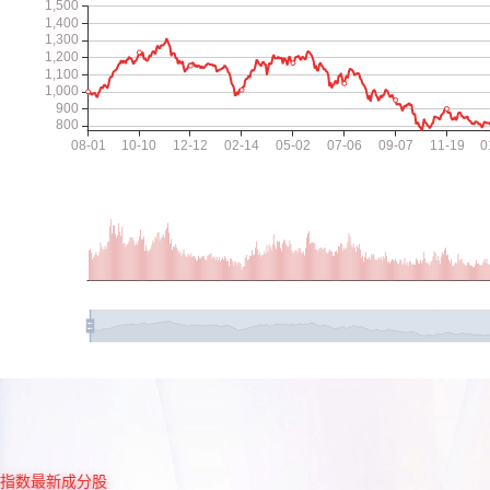
指数最新成分股