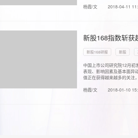
杨霞/文
2018-04-11 11
新股168指数斩
新股168研报
新股
中国上市公司研究院12月初
表现、影响因素及基本面异动
值正在获得越来越多的关注，.
杨霞/文
2018-01-10 15