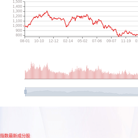
指数最新成分股