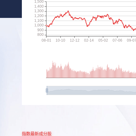
指数最新成分股