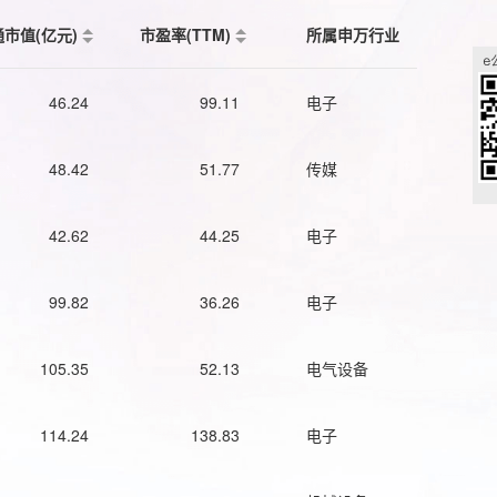
通市值(亿元)
市盈率(TTM)
所属申万行业
46.24
99.11
电子
48.42
51.77
传媒
42.62
44.25
电子
99.82
36.26
电子
105.35
52.13
电气设备
114.24
138.83
电子