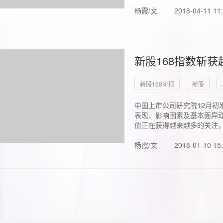
杨霞/文
2018-04-11 11
新股168指数斩
新股168研报
新股
中国上市公司研究院12月初
表现、影响因素及基本面异动
值正在获得越来越多的关注，.
杨霞/文
2018-01-10 15