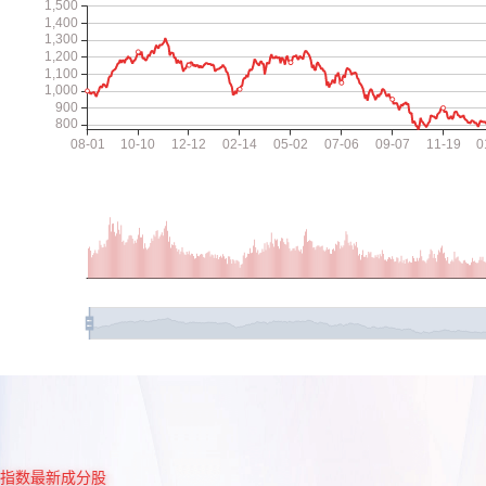
指数最新成分股