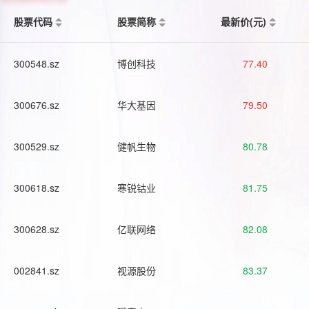
股票代码
股票简称
最新价(元)
300548.sz
博创科技
77.40
300676.sz
华大基因
79.50
300529.sz
健帆生物
80.78
300618.sz
寒锐钴业
81.75
300628.sz
亿联网络
82.08
002841.sz
视源股份
83.37