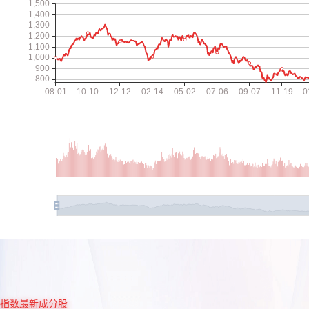
指数最新成分股