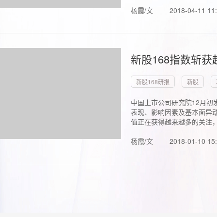
杨霞/文
2018-04-11 11
新股168指数斩
新股168研报
新股
中国上市公司研究院12月初
表现、影响因素及基本面异动
值正在获得越来越多的关注，.
杨霞/文
2018-01-10 15