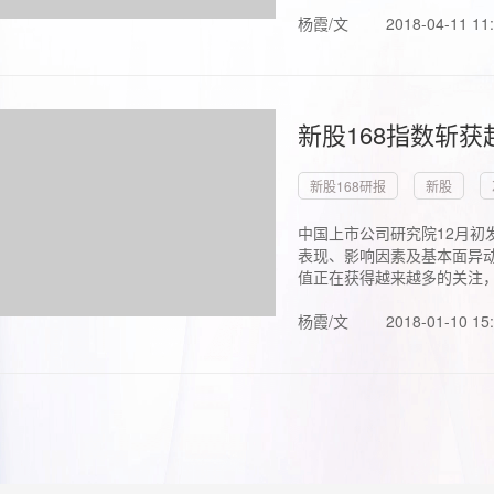
杨霞/文
2018-04-11 11
新股168指数斩
新股168研报
新股
中国上市公司研究院12月初
表现、影响因素及基本面异动
值正在获得越来越多的关注，.
杨霞/文
2018-01-10 15