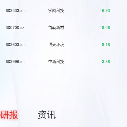
603533.sh
掌阅科技
16.93
300700.sz
岱勒新材
18.06
603603.sh
博天环境
8.18
603996.sh
中新科技
3.88
研报
资讯