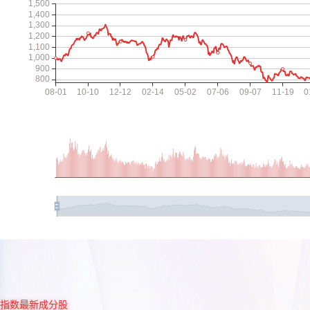
指数最新成分股