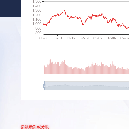
指数最新成分股