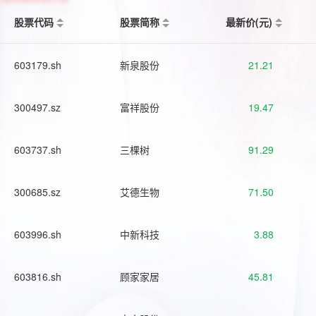
股票代码
股票简称
最新价(元)
603179.sh
新泉股份
21.21
300497.sz
富祥股份
19.47
603737.sh
三棵树
91.29
300685.sz
艾德生物
71.50
603996.sh
中新科技
3.88
603816.sh
顾家家居
45.81