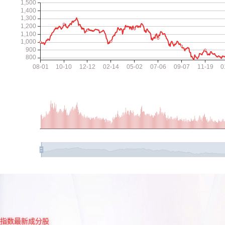
指数最新成分股