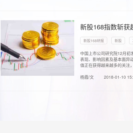
新股168指数斩
新股168研报
新股
中国上市公司研究院12月初
表现、影响因素及基本面异动
值正在获得越来越多的关注，.
杨霞/文
2018-01-10 15