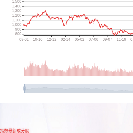
指数最新成分股