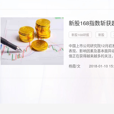
新股168指数斩
新股168研报
新股
中国上市公司研究院12月初
表现、影响因素及基本面异动
值正在获得越来越多的关注，.
杨霞/文
2018-01-10 15