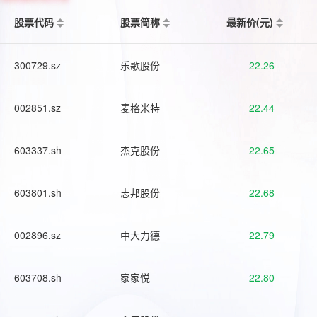
股票代码
股票简称
最新价(元)
300729.sz
乐歌股份
22.26
002851.sz
麦格米特
22.44
603337.sh
杰克股份
22.65
603801.sh
志邦股份
22.68
002896.sz
中大力德
22.79
603708.sh
家家悦
22.80