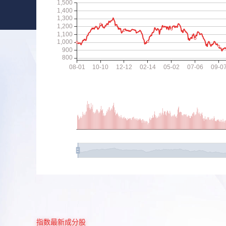
指数最新成分股