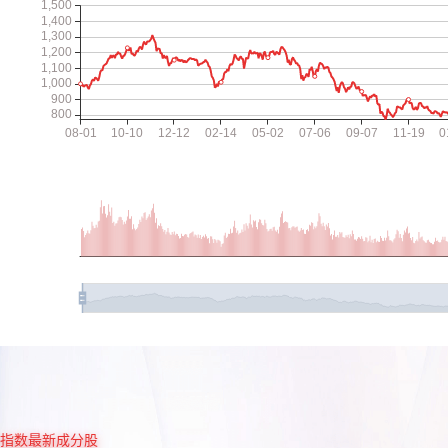
指数最新成分股