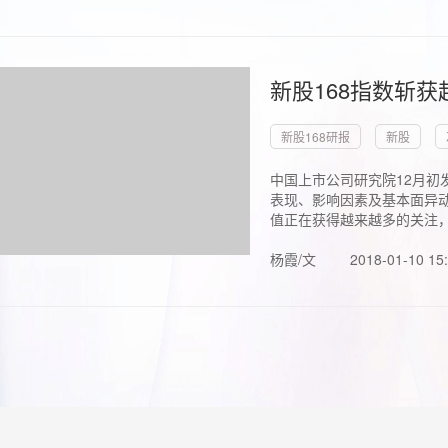
新股168指数斩
新股168研报
新股
中国上市公司研究院12月初
表现、影响因素及基本面异动
值正在获得越来越多的关注，.
杨霞/文
2018-01-10 15