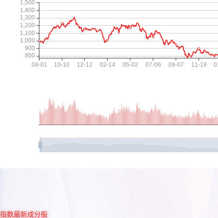
指数最新成分股