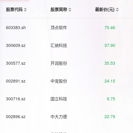
股票代码
股票简称
最新价(元)
603383.sh
顶点软件
70.46
300609.sz
汇纳科技
37.90
300577.sz
开润股份
35.53
002891.sz
中宠股份
24.15
300716.sz
国立科技
9.75
002896.sz
中大力德
22.79