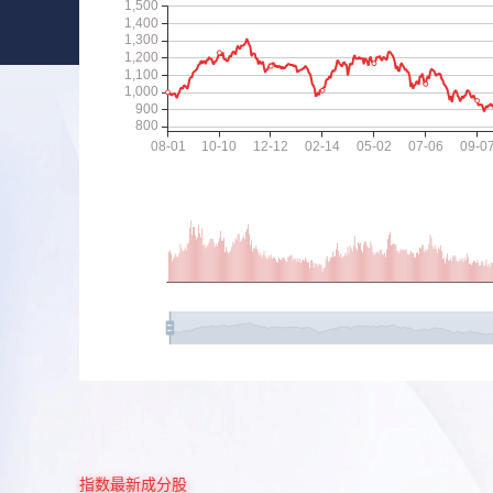
指数最新成分股