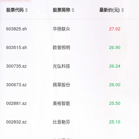
股票代码
股票简称
最新价(元)
603825.sh
华扬联众
27.02
603515.sh
欧普照明
26.90
300735.sz
光弘科技
26.24
300673.sz
佩蒂股份
26.00
002881.sz
美格智能
25.50
002832.sz
比音勒芬
25.10