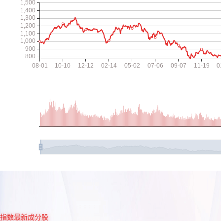
指数最新成分股