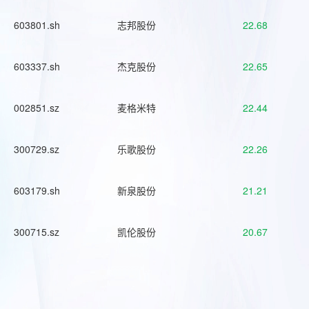
603801.sh
志邦股份
22.68
603337.sh
杰克股份
22.65
002851.sz
麦格米特
22.44
300729.sz
乐歌股份
22.26
603179.sh
新泉股份
21.21
300715.sz
凯伦股份
20.67