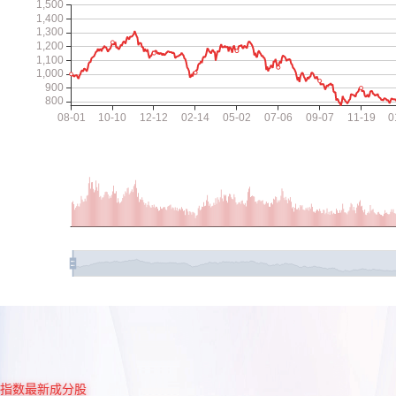
指数最新成分股