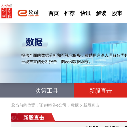
首页
推荐
快讯
解读
股市
提供全面的数据分析和可视化服务，帮助用户深入理解各类
呈现丰富的分析报告、图表和数据洞察。
决策工具
新股直击
您当前的位置：
证券时报·e公司
>
数据
>
新股直击