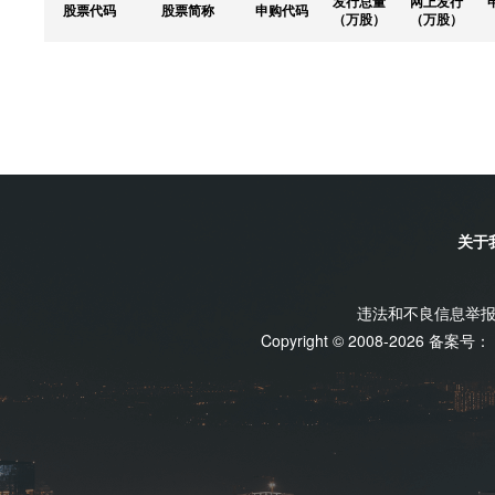
发行总量
网上发行
股票代码
股票简称
申购代码
（万股）
（万股）
关于
违法和不良信息举报电话
Copyright © 2008-2026 备案号：