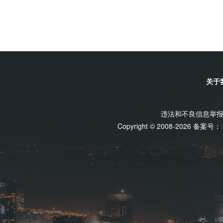
关于
违法和不良信息举报电话
Copyright © 2008-2026 备案号：