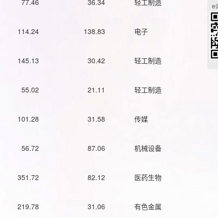
77.46
36.34
轻工制造
114.24
138.83
电子
145.13
30.42
轻工制造
55.02
21.11
轻工制造
101.28
31.58
传媒
56.72
87.06
机械设备
351.72
82.12
医药生物
219.78
31.06
有色金属