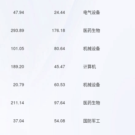
47.94
24.44
电气设备
293.89
176.18
医药生物
101.05
80.64
机械设备
189.20
45.47
计算机
20.79
60.53
机械设备
211.14
97.64
医药生物
37.04
54.08
国防军工