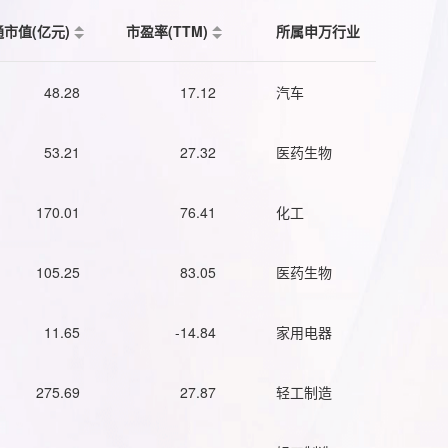
通市值(亿元)
市盈率(TTM)
所属申万行业
48.28
17.12
汽车
53.21
27.32
医药生物
170.01
76.41
化工
105.25
83.05
医药生物
11.65
-14.84
家用电器
275.69
27.87
轻工制造