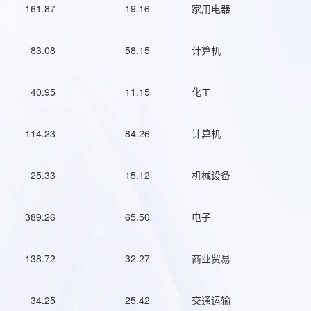
161.87
19.16
家用电器
83.08
58.15
计算机
40.95
11.15
化工
114.23
84.26
计算机
25.33
15.12
机械设备
389.26
65.50
电子
138.72
32.27
商业贸易
34.25
25.42
交通运输