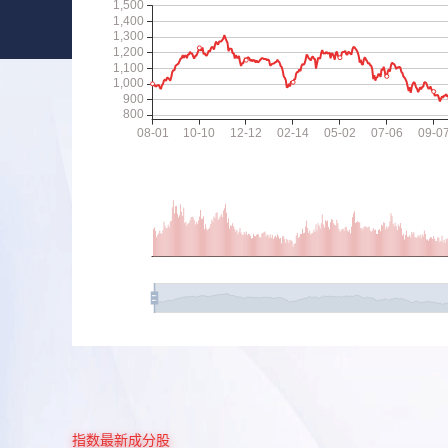
指数最新成分股