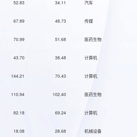
52.83
34.11
汽车
67.89
48.73
传媒
70.99
51.68
医药生物
43.70
38.48
计算机
144.21
70.43
计算机
110.94
102.40
医药生物
82.18
69.24
计算机
18.08
28.68
机械设备