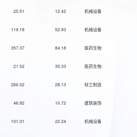
25.51
12.42
机械设备
119.18
52.93
机械设备
357.37
84.18
医药生物
21.52
35.33
医药生物
266.02
28.13
轻工制造
46.82
10.72
建筑装饰
101.01
22.24
机械设备