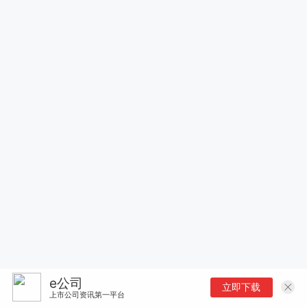
e公司
立即下载
上市公司资讯第一平台