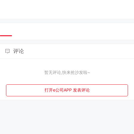
评论
暂无评论,快来抢沙发啦~
打开e公司APP 发表评论